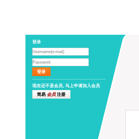
登录
登录
现在还不是会员, 马上申请加入会员
简易
会员
注册